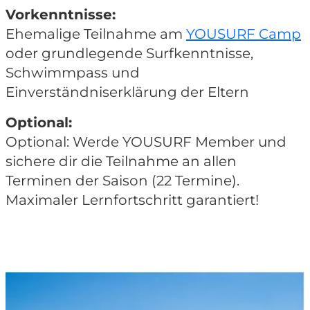
Vorkenntnisse:
Ehemalige Teilnahme am
YOUSURF Camp
oder grundlegende Surfkenntnisse,
Schwimmpass und
Einverständniserklärung der Eltern
Optional:
Optional:
Werde YOUSURF Member und
sichere dir die Teilnahme an allen
Terminen der Saison (22 Termine).
Maximaler Lernfortschritt garantiert!