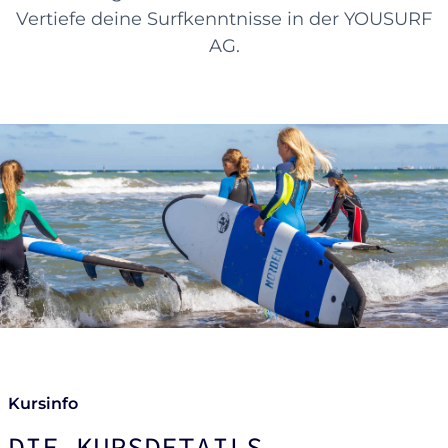
Vertiefe deine Surfkenntnisse in der YOUSURF
AG.
Kursinfo
DIE KURSDETAILS