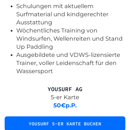
Schulungen mit aktuellem
Surfmaterial und kindgerechter
Ausstattung
Wöchentliches Training von
Windsurfen, Wellenreiten und Stand
Up Paddling
Ausgebildete und VDWS-lizensierte
Trainer, voller Leidenschaft für den
Wassersport
YOUSURF AG
5-er Karte
50
€
p.P.
YOUSURF 5-ER KARTE BUCHEN