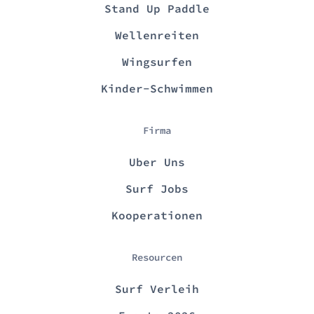
Stand Up Paddle
Wellenreiten
Wingsurfen
Kinder-Schwimmen
Firma
Uber Uns
Surf Jobs
Kooperationen
Resourcen
Surf Verleih