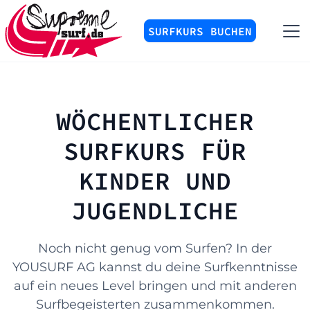
SURFKURS BUCHEN
WÖCHENTLICHER
SURFKURS FÜR
KINDER UND
JUGENDLICHE
Noch nicht genug vom Surfen? In der
YOUSURF AG kannst du deine Surfkenntnisse
auf ein neues Level bringen und mit anderen
Surfbegeisterten zusammenkommen.