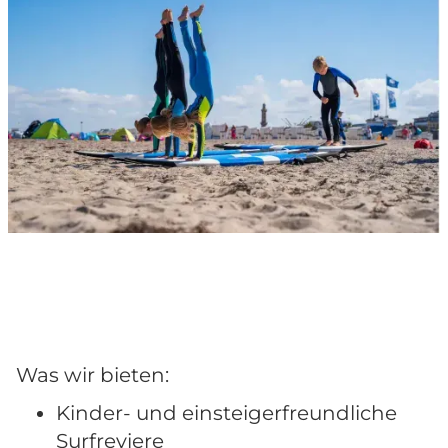
Was wir bieten:
Kinder- und einsteigerfreundliche
Surfreviere