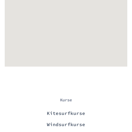
Kurse
Kitesurfkurse
Windsurfkurse