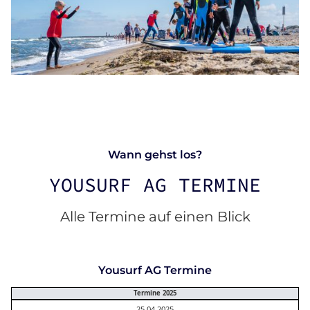
Wann gehst los?
YOUSURF AG TERMINE
Alle Termine auf einen Blick
Yousurf AG Termine
Termine 2025
25.04.2025