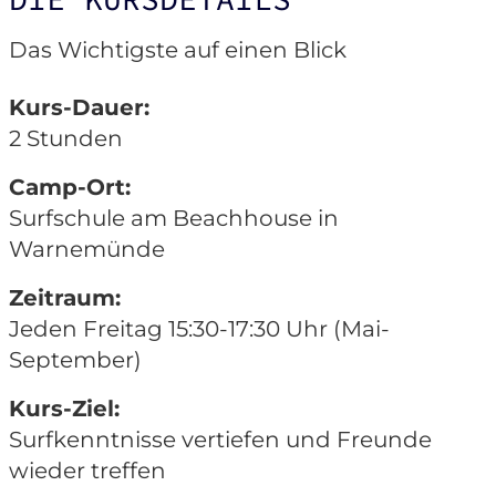
Das Wichtigste auf einen Blick
Kurs-Dauer:
2 Stunden
Camp-Ort:
Surfschule am Beachhouse in
Warnemünde
Zeitraum:
Jeden Freitag 15:30-17:30 Uhr (Mai-
September)
Kurs-Ziel:
Surfkenntnisse vertiefen und Freunde
wieder treffen