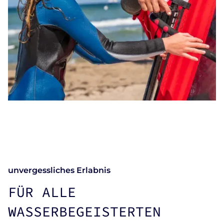
unvergessliches Erlabnis
FÜR ALLE
WASSERBEGEISTERTEN