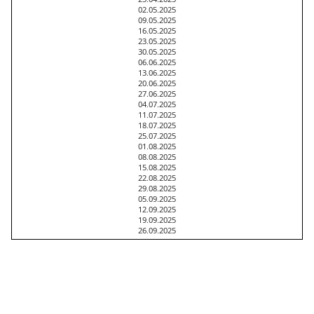
02.05.2025
09.05.2025
16.05.2025
23.05.2025
30.05.2025
06.06.2025
13.06.2025
20.06.2025
27.06.2025
04.07.2025
11.07.2025
18.07.2025
25.07.2025
01.08.2025
08.08.2025
15.08.2025
22.08.2025
29.08.2025
05.09.2025
12.09.2025
19.09.2025
26.09.2025