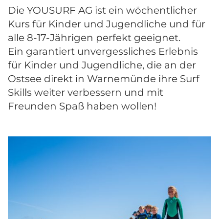
Die YOUSURF AG ist ein wöchentlicher
Kurs für Kinder und Jugendliche und für
alle 8-17-Jährigen perfekt geeignet.
Ein garantiert unvergessliches Erlebnis
für Kinder und Jugendliche, die an der
Ostsee direkt in Warnemünde ihre Surf
Skills weiter verbessern und mit
Freunden Spaß haben wollen!