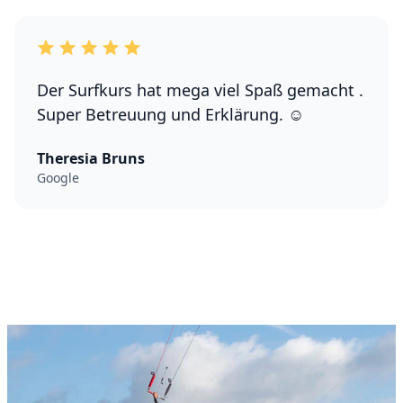
Der Surfkurs hat mega viel Spaß gemacht .
Super Betreuung und Erklärung. ☺️
Theresia Bruns
Google