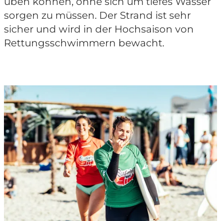
üben können, ohne sich um tiefes Wasser
sorgen zu müssen. Der Strand ist sehr
sicher und wird in der Hochsaison von
Rettungsschwimmern bewacht.