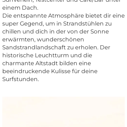
einem Dach.
Die entspannte Atmosphäre bietet dir eine
super Gegend, um in Strandstühlen zu
chillen und dich in der von der Sonne
erwärmten, wunderschönen
Sandstrandlandschaft zu erholen. Der
historische Leuchtturm und die
charmante Altstadt bilden eine
beeindruckende Kulisse für deine
Surfstunden.