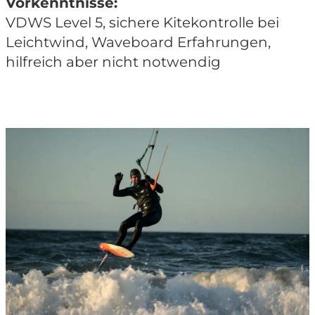
Vorkenntnisse:
VDWS Level 5, sichere Kitekontrolle bei
Leichtwind, Waveboard Erfahrungen,
hilfreich aber nicht notwendig