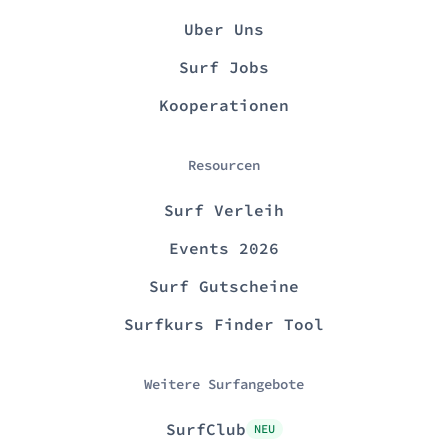
Uber Uns
Surf Jobs
Kooperationen
Resourcen
Surf Verleih
Events 2026
Surf Gutscheine
Surfkurs Finder Tool
Weitere Surfangebote
SurfClub
NEU