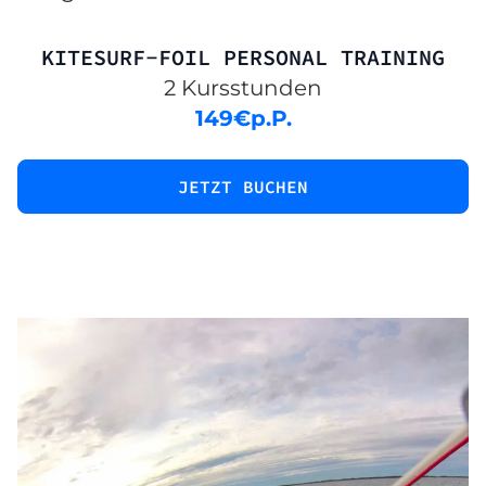
KITESURF-FOIL PERSONAL TRAINING
2 Kursstunden
149
€
p.P.
JETZT BUCHEN