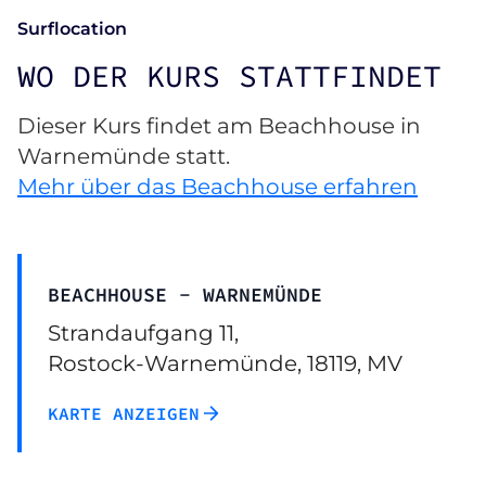
Surflocation
WO DER KURS STATTFINDET
Dieser Kurs findet am Beachhouse in
Warnemünde statt.
Mehr über das Beachhouse erfahren
BEACHHOUSE - WARNEMÜNDE
Strandaufgang 11,
Rostock-Warnemünde, 18119, MV
KARTE ANZEIGEN