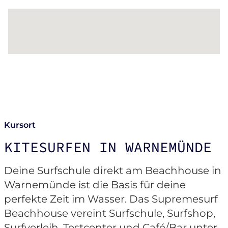
Kursort
KITESURFEN IN WARNEMÜNDE
Deine Surfschule direkt am Beachhouse in
Warnemünde ist die Basis für deine
perfekte Zeit im Wasser. Das Supremesurf
Beachhouse vereint Surfschule, Surfshop,
Surfverleih, Testcenter und Café/Bar unter