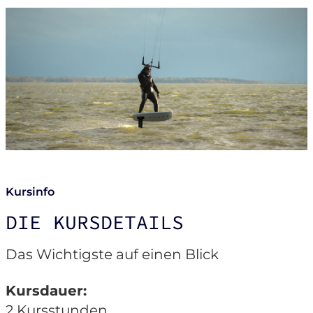
Kursinfo
DIE KURSDETAILS
Das Wichtigste auf einen Blick
Kursdauer:
2 Kursstunden