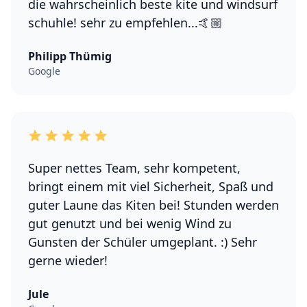
die wahrscheinlich beste kite und windsurf
schuhle! sehr zu empfehlen...🤙🏼
Philipp Thümig
Google
Super nettes Team, sehr kompetent,
bringt einem mit viel Sicherheit, Spaß und
guter Laune das Kiten bei! Stunden werden
gut genutzt und bei wenig Wind zu
Gunsten der Schüler umgeplant. :) Sehr
gerne wieder!
Jule