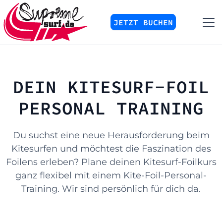
JETZT BUCHEN
DEIN KITESURF-FOIL
PERSONAL TRAINING
Du suchst eine neue Herausforderung beim
Kitesurfen und möchtest die Faszination des
Foilens erleben? Plane deinen Kitesurf-Foilkurs
ganz flexibel mit einem Kite-Foil-Personal-
Training. Wir sind persönlich für dich da.