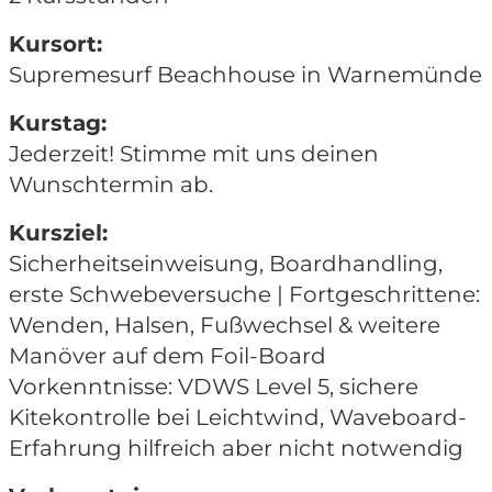
Kursort:
Supremesurf Beachhouse in Warnemünde
Kurstag:
Jederzeit! Stimme mit uns deinen
Wunschtermin ab.
Kursziel:
Sicherheitseinweisung, Boardhandling,
erste Schwebeversuche | Fortgeschrittene:
Wenden, Halsen, Fußwechsel & weitere
Manöver auf dem Foil-Board
Vorkenntnisse: VDWS Level 5, sichere
Kitekontrolle bei Leichtwind, Waveboard-
Erfahrung hilfreich aber nicht notwendig