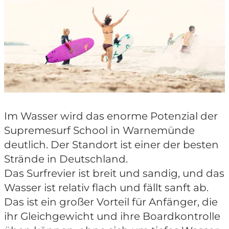
Im Wasser wird das enorme Potenzial der
Supremesurf School in Warnemünde
deutlich. Der Standort ist einer der besten
Strände in Deutschland.
Das Surfrevier ist breit und sandig, und das
Wasser ist relativ flach und fällt sanft ab.
Das ist ein großer Vorteil für Anfänger, die
ihr Gleichgewicht und ihre Boardkontrolle