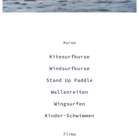
Kurse
Kitesurfkurse
Windsurfkurse
Stand Up Paddle
Wellenreiten
Wingsurfen
Kinder-Schwimmen
Firma