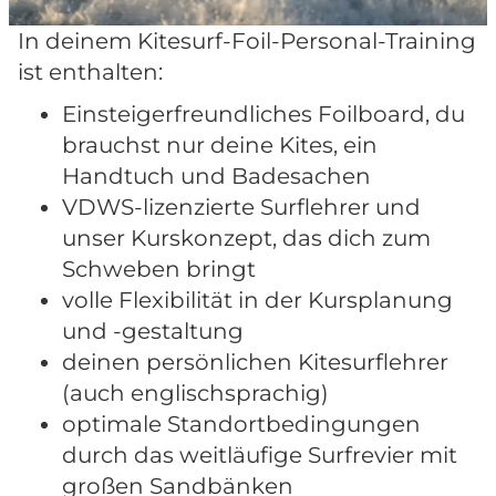
In deinem Kitesurf-Foil-Personal-Training
ist enthalten:
Einsteigerfreundliches Foilboard, du
brauchst nur deine Kites, ein
Handtuch und Badesachen
VDWS-lizenzierte Surflehrer und
unser Kurskonzept, das dich zum
Schweben bringt
volle Flexibilität in der Kursplanung
und -gestaltung
deinen persönlichen Kitesurflehrer
(auch englischsprachig)
optimale Standortbedingungen
durch das weitläufige Surfrevier mit
großen Sandbänken