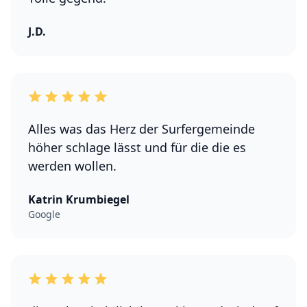
J.D.
Alles was das Herz der Surfergemeinde
höher schlage lässt und für die die es
werden wollen.
Katrin Krumbiegel
Google