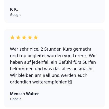
P. K.
Google
War sehr nice. 2 Stunden Kurs gemacht
und top begleitet worden von Lorenz. Wir
haben auf jedenfall ein Gefühl fürs Surfen
bekommen und was das alles ausmacht.
Wir bleiben am Ball und werden euch
ordentlich weiterempfehlen🙌
Mensch Walter
Google