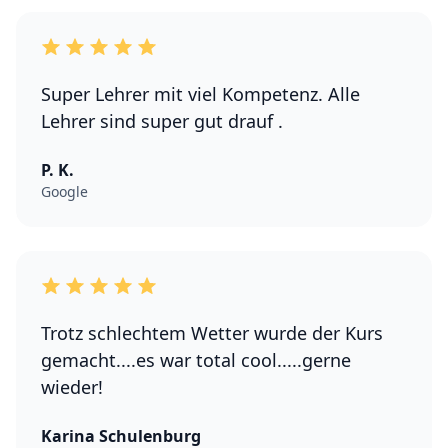
Super Lehrer mit viel Kompetenz. Alle
Lehrer sind super gut drauf .
P. K.
Google
Trotz schlechtem Wetter wurde der Kurs
gemacht....es war total cool.....gerne
wieder!
Karina Schulenburg