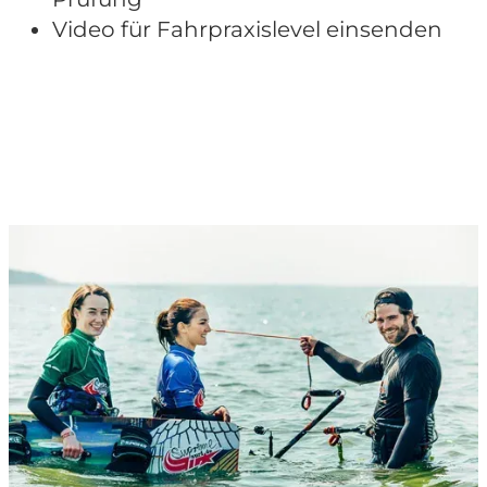
Video für Fahrpraxislevel einsenden