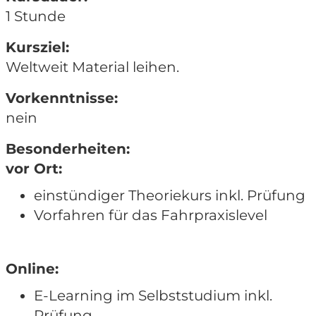
1 Stunde
Kursziel:
Weltweit Material leihen.
Vorkenntnisse:
nein
Besonderheiten:
vor Ort:
einstündiger Theoriekurs inkl. Prüfung
Vorfahren für das Fahrpraxislevel
Online:
E-Learning im Selbststudium inkl.
Prüfung