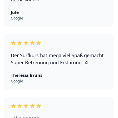
Jule
Google
Der Surfkurs hat mega viel Spaß gemacht .
Super Betreuung und Erklärung. ☺️
Theresia Bruns
Google