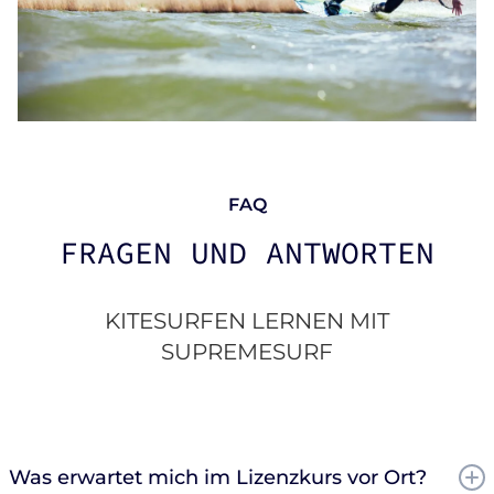
FAQ
FRAGEN UND ANTWORTEN
KITESURFEN LERNEN MIT
SUPREMESURF
Was erwartet mich im Lizenzkurs vor Ort?