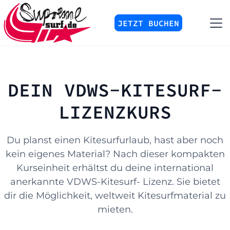
JETZT BUCHEN
DEIN VDWS-KITESURF-
LIZENZKURS
Du planst einen Kitesurfurlaub, hast aber noch
kein eigenes Material? Nach dieser kompakten
Kurseinheit erhältst du deine international
anerkannte VDWS-Kitesurf- Lizenz. Sie bietet
dir die Möglichkeit, weltweit Kitesurfmaterial zu
mieten.