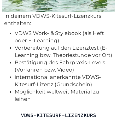
In deinem VDWS-Kitesurf-Lizenzkurs
enthalten:
VDWS Work- & Stylebook (als Heft
oder E-Learning)
Vorbereitung auf den Lizenztest (E-
Learning bzw. Theoriestunde vor Ort)
Bestätigung des Fahrpraxis-Levels
(Vorfahren bzw. Video)
international anerkannte VDWS-
Kitesurf-Lizenz (Grundschein)
Möglichkeit weltweit Material zu
leihen
VDWS-KITESURF-LIZENZKURS