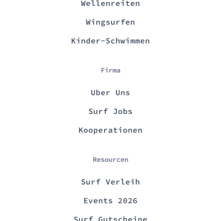
Wellenreiten
Wingsurfen
Kinder-Schwimmen
Firma
Uber Uns
Surf Jobs
Kooperationen
Resourcen
Surf Verleih
Events 2026
Surf Gutscheine