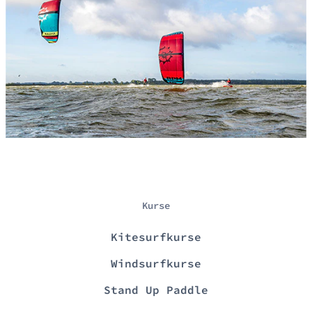
Kurse
Kitesurfkurse
Windsurfkurse
Stand Up Paddle