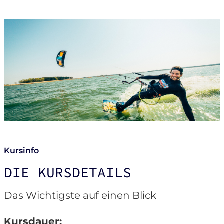
Kursinfo
DIE KURSDETAILS
Das Wichtigste auf einen Blick
Kursdauer: