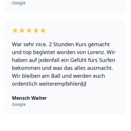
Google
War sehr nice. 2 Stunden Kurs gemacht
und top begleitet worden von Lorenz. Wir
haben auf jedenfall ein Gefühl fürs Surfen
bekommen und was das alles ausmacht.
Wir bleiben am Ball und werden euch
ordentlich weiterempfehlen🙌
Mensch Walter
Google