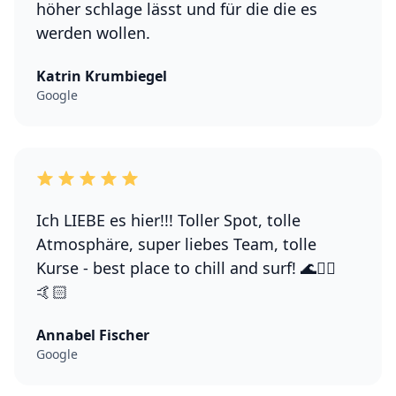
höher schlage lässt und für die die es
werden wollen.
Katrin Krumbiegel
Google
Ich LIEBE es hier!!! Toller Spot, tolle
Atmosphäre, super liebes Team, tolle
Kurse - best place to chill and surf! 🌊🏄‍♀️
🤙🏻
Annabel Fischer
Google